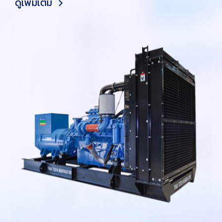
ดูเพิ่มเติม