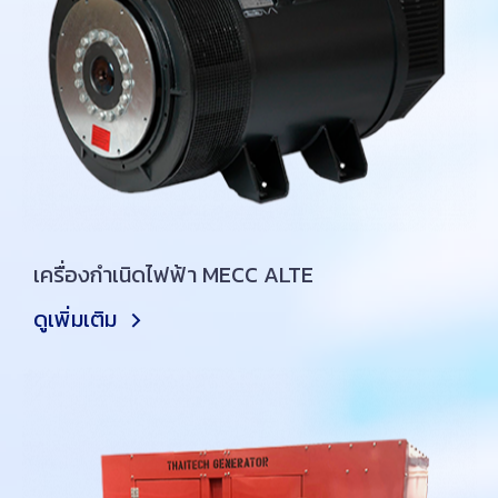
เครื่องกำเนิดไฟฟ้า MECC ALTE
ดูเพิ่มเติม