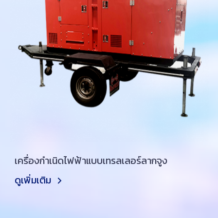
เครื่องกำเนิดไฟฟ้าแบบเทรลเลอร์ลากจูง
ดูเพิ่มเติม