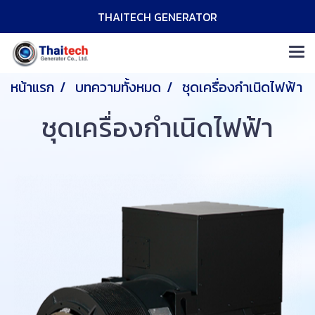
THAITECH GENERATOR
หน้าแรก
บทความทั้งหมด
ชุดเครื่องกำเนิดไฟฟ้า
ชุดเครื่องกำเนิดไฟฟ้า