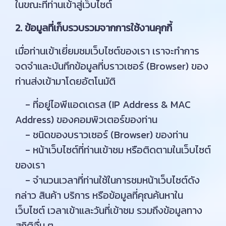
ในขณะที่ท่านเข้าสู่เว็บไซต์
2. ข้อมูลที่เก็บรวบรวมจากการใช้งานคุกกี้
เมื่อท่านเข้าเยี่ยมชมเว็บไซต์ของเรา เราจะทำการ
จดจำและบันทึกข้อมูลที่บราวเซอร์ (Browser) ของ
ท่านส่งเข้ามาโดยอัตโนมัติ
- ที่อยู่ไอพีแอดเดรส (IP Address & MAC
Address) ของคอมพิวเตอร์ของท่าน
- ชนิดของบราวเซอร์ (Browser) ของท่าน
- หน้าเว็บไซต์ที่ท่านเข้าชม หรือติดตามในเว็บไซต์
ของเรา
- จำนวนเวลาที่ท่านใช้ในการชมหน้าเว็บไซต์ดัง
กล่าว สินค้า บริการ หรือข้อมูลที่คุณค้นหาใน
เว็บไซต์ เวลาเข้าและวันที่เข้าชม รวมถึงข้อมูลทาง
สถิติอื่น ๆ