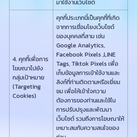
มาใช้งานเว็บไซต์
คุกกี้ประเภทนี้เป็นคุกกี้ที่เกิด
จากการเชื่อมโยงเว็บไซต์
ของบุคคลที่สาม เช่น
Google Analytics,
Facebook Pixels ,LINE
4. คุกกี้เพื่อการ
Tags, Tiktok Pixels เพื่อ
โฆษณาไปยัง
เก็บข้อมูลการเข้าใช้งานและ
กลุ่มเป้าหมาย
ลิงก์ที่ท่านติดตามหรือเยี่ยม
(Targeting
ชม เพื่อให้เข้าใจความ
Cookies)
ต้องการของท่านและใช้ใน
การปรับปรุงและพัฒนา
เว็บไซต์ รวมถึงการโฆษณาให้
เหมาะสมกับความสนใจของ