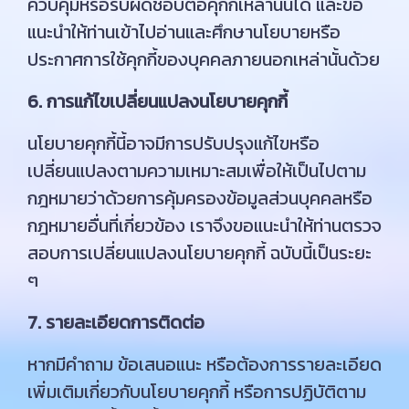
ควบคุมหรือรับผิดชอบต่อคุกกี้เหล่านั้นได้ และขอ
แนะนำให้ท่านเข้าไปอ่านและศึกษานโยบายหรือ
ประกาศการใช้คุกกี้ของบุคคลภายนอกเหล่านั้นด้วย
6. การแก้ไขเปลี่ยนแปลงนโยบายคุกกี้
นโยบายคุกกี้นี้อาจมีการปรับปรุงแก้ไขหรือ
เปลี่ยนแปลงตามความเหมาะสมเพื่อให้เป็นไปตาม
กฎหมายว่าด้วยการคุ้มครองข้อมูลส่วนบุคคลหรือ
กฎหมายอื่นที่เกี่ยวข้อง เราจึงขอแนะนำให้ท่านตรวจ
สอบการเปลี่ยนแปลงนโยบายคุกกี้ ฉบับนี้เป็นระยะ
ๆ
7. รายละเอียดการติดต่อ
หากมีคำถาม ข้อเสนอแนะ หรือต้องการรายละเอียด
เพิ่มเติมเกี่ยวกับนโยบายคุกกี้ หรือการปฏิบัติตาม