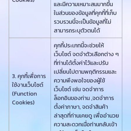
และมีความเหมาะสมมากขึ้น
ในส่วนของข้อมูลที่คุกกี้ที่เก็บ
รวบรวมนี้จะเป็นข้อมูลที่ไม่
สามารถระบุตัวตนได้
คุกกี้ประเภทนี้จะช่วยให้
เว็บไซต์ จดจำตัวเลือกต่าง ๆ
ที่ท่านได้ตั้งค่าไว้และปรับ
เปลี่ยนไปตามพฤติกรรมและ
3. คุกกี้เพื่อการ
ความพึงพอใจของผู้ใช้
ใช้งานเว็บไซต์
เว็บไซต์ เช่น จดจำการ
(Function
ล็อกอินของท่าน ,จดจำการ
Cookies)
ตั้งค่าภาษา, จดจำสินค้า
ล่าสุดที่ท่านเคยดู เพื่ออำนวย
ความสะดวกเมื่อท่านกลับเข้า