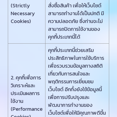
(Strictly
สั่งซื้อสินค้า เพื่อให้เว็บไซต์
Necessary
สามารถทำงานได้เป็นปกติ มี
Cookies)
ความปลอดภัย ซึ่งท่านจะไม่
สามารถปิดการใช้งานของ
คุกกี้ประเภทนี้ได้
คุกกี้ประเภทนี้ช่วยเสริม
ประสิทธิภาพในการใช้บริการ
เพื่อรวบรวมข้อมูลทางสถิติ
เกี่ยวกับการสนใจและ
2. คุกกี้เพื่อการ
พฤติกรรมการเยี่ยมชม
วิเคราะห์และ
เว็บไซต์ อีกทั้งยังใช้ข้อมูลนี้
ประเมินผลการ
เพื่อการปรับปรุงและ
ใช้งาน
พัฒนาการทำงานของ
(Performance
เว็บไซต์เพื่อให้มีคุณภาพดีขึ้น
Cookies)