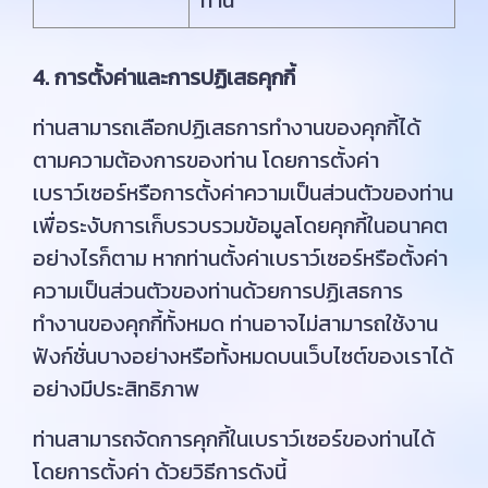
ท่าน
4. การตั้งค่าและการปฏิเสธคุกกี้
ท่านสามารถเลือกปฏิเสธการทำงานของคุกกี้ได้
ตามความต้องการของท่าน โดยการตั้งค่า
เบราว์เซอร์หรือการตั้งค่าความเป็นส่วนตัวของท่าน
เพื่อระงับการเก็บรวบรวมข้อมูลโดยคุกกี้ในอนาคต
อย่างไรก็ตาม หากท่านตั้งค่าเบราว์เซอร์หรือตั้งค่า
ความเป็นส่วนตัวของท่านด้วยการปฏิเสธการ
ทำงานของคุกกี้ทั้งหมด ท่านอาจไม่สามารถใช้งาน
ฟังก์ชั่นบางอย่างหรือทั้งหมดบนเว็บไซต์ของเราได้
อย่างมีประสิทธิภาพ
ท่านสามารถจัดการคุกกี้ในเบราว์เซอร์ของท่านได้
โดยการตั้งค่า ด้วยวิธีการดังนี้