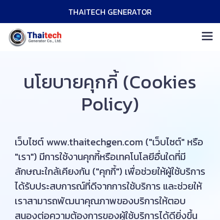
THAITECH GENERATOR
นโยบายคุกกี้ (Cookies
Policy)
เว็บไซต์ www.thaitechgen.com ("เว็บไซต์" หรือ
"เรา") มีการใช้งานคุกกี้หรือเทคโนโลยีอื่นใดที่มี
ลักษณะใกล้เคียงกัน ("คุกกี้") เพื่อช่วยให้ผู้ใช้บริการ
ได้รับประสบการณ์ที่ดีจากการใช้บริการ และช่วยให้
เราสามารถพัฒนาคุณภาพของบริการให้ตอบ
สนองต่อความต้องการของผู้ใช้บริการได้ดียิ่งขึ้น