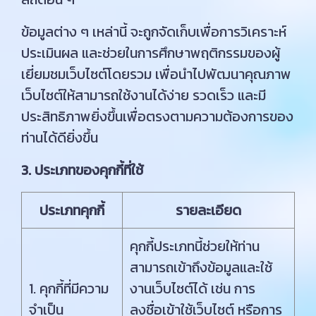
ข้อมูลต่าง ๆ เหล่านี้ จะถูกจัดเก็บเพื่อการวิเคราะห์
ประเมินผล และช่วยในการศึกษาพฤติกรรมของผู้
เยี่ยมชมเว็บไซต์โดยรวม เพื่อนำไปพัฒนาคุณภาพ
เว็บไซต์ให้สามารถใช้งานได้ง่าย รวดเร็ว และมี
ประสิทธิภาพยิ่งขึ้นเพื่อตรงตามความต้องการของ
ท่านได้ดียิ่งขึ้น
3. ประเภทของคุกกี้ที่ใช้
ประเภทคุกกี้
รายละเอียด
คุกกี้ประเภทนี้ช่วยให้ท่าน
สามารถเข้าถึงข้อมูลและใช้
1. คุกกี้ที่มีความ
งานเว็บไซต์ได้ เช่น การ
จำเป็น
ลงชื่อเข้าใช้เว็บไซต์ หรือการ