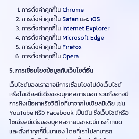
การตั้งค่าคุกกี้ใน
Chrome
การตั้งค่าคุกกี้ใน
Safari
และ
iOS
การตั้งค่าคุกกี้ใน
Internet Explorer
การตั้งค่าคุกกี้ใน
Microsoft Edge
การตั้งค่าคุกกี้ใน
Firefox
การตั้งค่าคุกกี้ใน
Opera
5. การเชื่อมโยงข้อมูลกับเว็บไซต์อื่น
เว็บไซต์ของเราอาจมีการเชื่อมโยงไปยังเว็บไซต์
หรือโซเชียลมีเดียของบุคคลภายนอก รวมถึงอาจมี
การฝังเนื้อหาหรือวีดีโอที่มาจากโซเชียลมีเดีย เช่น
YouTube หรือ Facebook เป็นต้น ซึ่งเว็บไซต์หรือ
โซเชียลมีเดียของบุคคลภายนอกจะมีการกำหนด
และตั้งค่าคุกกี้ขึ้นมาเอง โดยที่เราไม่สามารถ