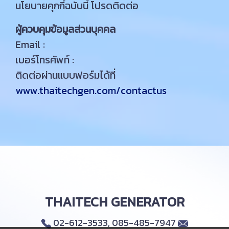
นโยบายคุกกี้ฉบับนี้ โปรดติดต่อ
ผู้ควบคุมข้อมูลส่วนบุคคล
Email :
เบอร์โทรศัพท์ :
ติดต่อผ่านแบบฟอร์มได้ที่
www.thaitechgen.com/contactus
THAITECH GENERATOR
02-612-3533, 085-485-7947