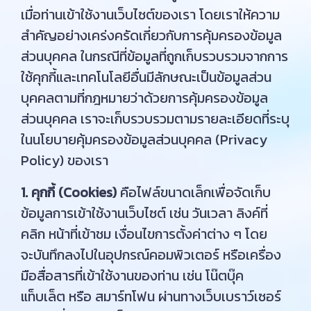
เมื่อท่านเข้าใช้งานเว็บไซต์ของเรา โดยเราให้ความ
สำคัญอย่างเคร่งครัดเกี่ยวกับการคุ้มครองข้อมูล
ส่วนบุคคล ในกรณีที่ข้อมูลที่ถูกเก็บรวบรวมจากการ
ใช้คุกกี้และเทคโนโลยีอื่นมีลักษณะเป็นข้อมูลส่วน
บุคคลตามที่กฎหมายว่าด้วยการคุ้มครองข้อมูล
ส่วนบุคคล เราจะเก็บรวบรวมตามรายละเอียดที่ระบุ
ในนโยบายคุ้มครองข้อมูลส่วนบุคคล (Privacy
Policy) ของเรา
1. คุกกี้ (Cookies)
คือไฟล์ขนาดเล็กเพื่อจัดเก็บ
ข้อมูลการเข้าใช้งานเว็บไซต์ เช่น วันเวลา ลิงค์ที่
คลิก หน้าที่เข้าชม เงื่อนไขการตั้งค่าต่าง ๆ โดย
จะบันทึกลงไปในอุปกรณ์คอมพิวเตอร์ หรือเครื่อง
มือสื่อสารที่เข้าใช้งานของท่าน เช่น โน๊ตบุ๊ค
แท็บเล็ต หรือ สมาร์ทโฟน ผ่านทางเว็บเบราว์เซอร์