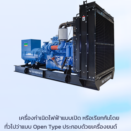
เครื่องกำเนิดไฟฟ้าแบบเปิด หรือเรียกกันโดย
ทั่วไปว่าแบบ Open Type ประกอบด้วยเครื่องยนต์