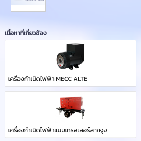
เนื้อหาที่เกี่ยวข้อง
เครื่องกำเนิดไฟฟ้า MECC ALTE
เครื่องกำเนิดไฟฟ้าแบบเทรลเลอร์ลากจูง