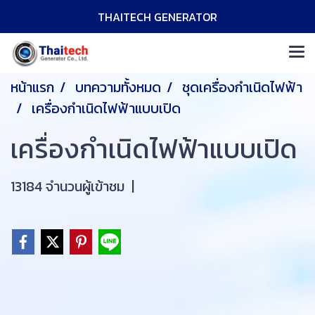
THAITECH GENERATOR
หน้าแรก
บทความทั้งหมด
ชุดเครื่องกำเนิดไฟฟ้า
เครื่องกำเนิดไฟฟ้าแบบเปิด
เครื่องกำเนิดไฟฟ้าแบบเปิด
13184 จำนวนผู้เข้าชม
|