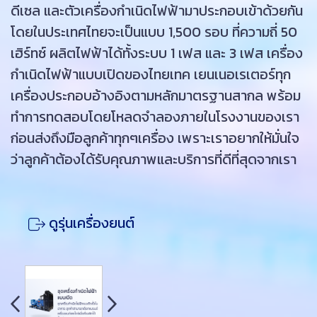
ดีเซล และตัวเครื่องกำเนิดไฟฟ้ามาประกอบเข้าด้วยกัน
โดยในประเทศไทยจะเป็นแบบ 1,500 รอบ ที่ความถี่ 50
เฮิร์ทซ์ ผลิตไฟฟ้าได้ทั้งระบบ 1 เฟส และ 3 เฟส เครื่อง
กำเนิดไฟฟ้าแบบเปิดของไทยเทค เยนเนอเรเตอร์ทุก
เครื่องประกอบอ้างอิงตามหลักมาตรฐานสากล พร้อม
ทำการทดสอบโดยโหลดจำลองภายในโรงงานของเรา
ก่อนส่งถึงมือลูกค้าทุกๆเครื่อง เพราะเราอยากให้มั่นใจ
ว่าลูกค้าต้องได้รับคุณภาพและบริการที่ดีที่สุดจากเรา
ดูรุ่นเครื่องยนต์