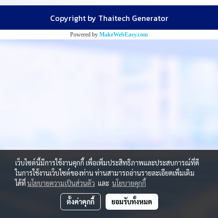
Copyright by Thaitech Generator
Powered by
MakeWebEasy.com
เว็บไซต์นี้มีการใช้งานคุกกี้ เพื่อเพิ่มประสิทธิภาพและประสบการณ์ที่ดี
ในการใช้งานเว็บไซต์ของท่าน ท่านสามารถอ่านรายละเอียดเพิ่มเติม
ได้ที่
นโยบายความเป็นส่วนตัว
และ
นโยบายคุกกี้
ตั้งค่าคุกกี้
ยอมรับทั้งหมด