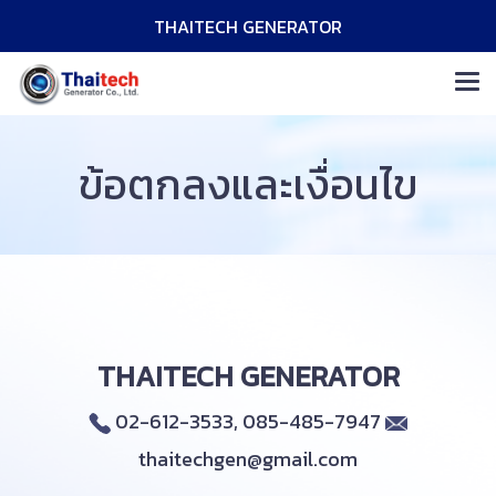
THAITECH GENERATOR
ข้อตกลงและเงื่อนไข
THAITECH GENERATOR
02-612-3533, 085-485-7947
thaitechgen@gmail.com