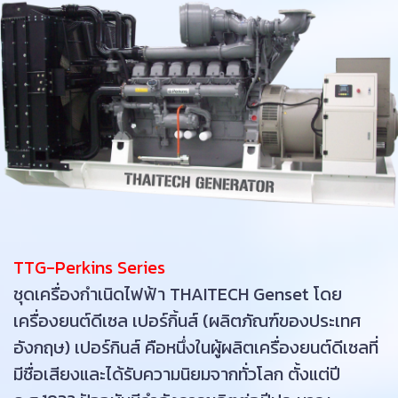
TTG-Perkins Series
ชุดเครื่องกำเนิดไฟฟ้า THAITECH Genset โดย
เครื่องยนต์ดีเซล เปอร์กิ้นส์ (ผลิตภัณฑ์ของประเทศ
อังกฤษ) เปอร์กินส์ คือหนึ่งในผู้ผลิตเครื่องยนต์ดีเซลที่
มีชื่อเสียงและได้รับความนิยมจากทั่วโลก ตั้งแต่ปี