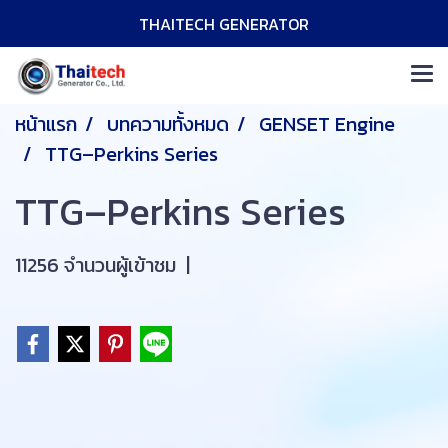
THAITECH GENERATOR
หน้าแรก
บทความทั้งหมด
GENSET Engine
TTG–Perkins Series
TTG–Perkins Series
11256 จำนวนผู้เข้าชม
|