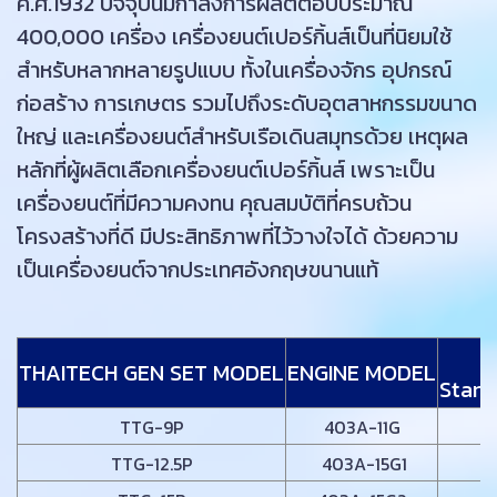
ค.ศ.1932 ปัจจุบันมีกำลังการผลิตต่อปีประมาณ
400,000 เครื่อง เครื่องยนต์เปอร์กิ้นส์เป็นที่นิยมใช้
สำหรับหลากหลายรูปแบบ ทั้งในเครื่องจักร อุปกรณ์
ก่อสร้าง การเกษตร รวมไปถึงระดับอุตสาหกรรมขนาด
ใหญ่ และเครื่องยนต์สำหรับเรือเดินสมุทรด้วย เหตุผล
หลักที่ผู้ผลิตเลือกเครื่องยนต์เปอร์กิ้นส์ เพราะเป็น
เครื่องยนต์ที่มีความคงทน คุณสมบัติที่ครบถ้วน
โครงสร้างที่ดี มีประสิทธิภาพที่ไว้วางใจได้ ด้วยความ
เป็นเครื่องยนต์จากประเทศอังกฤษขนานแท้
5
THAITECH GEN SET MODEL
ENGINE MODEL
Stand
TTG-9P
403A-11G
TTG-12.5P
403A-15G1