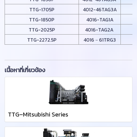
TTG-1705P
4012-46TAG3A
TTG-1850P
4016-TAG1A
TTG-2025P
4016-TAG2A
TTG-2272.5P
4016－61TRG3
เนื้อหาที่เกี่ยวข้อง
TTG–Mitsubishi Series