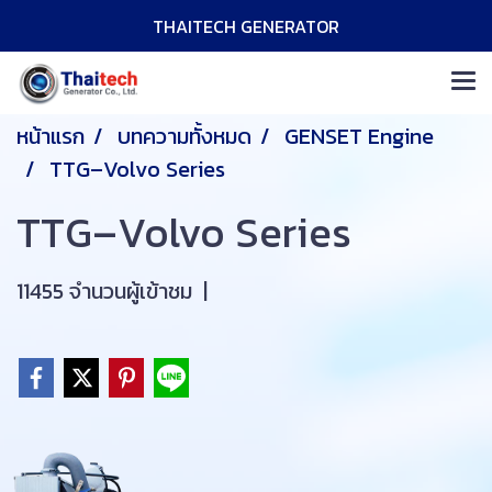
THAITECH GENERATOR
หน้าแรก
บทความทั้งหมด
GENSET Engine
TTG–Volvo Series
TTG–Volvo Series
11455 จำนวนผู้เข้าชม
|