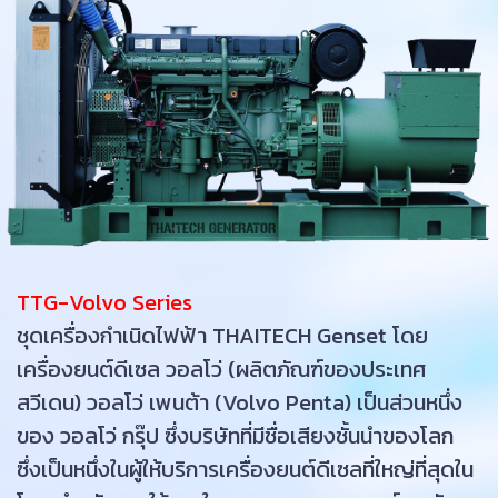
TTG-Volvo Series
ชุดเครื่องกำเนิดไฟฟ้า THAITECH Genset โดย
เครื่องยนต์ดีเซล วอลโว่ (ผลิตภัณฑ์ของประเทศ
สวีเดน) วอลโว่ เพนต้า (Volvo Penta) เป็นส่วนหนึ่ง
ของ วอลโว่ กรุ๊ป ซึ่งบริษัทที่มีชื่อเสียงชั้นนำของโลก
ซึ่งเป็นหนึ่งในผู้ให้บริการเครื่องยนต์ดีเซลที่ใหญ่ที่สุดใน